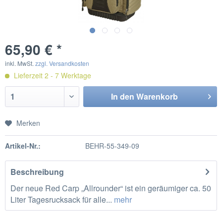
65,90 € *
inkl. MwSt.
zzgl. Versandkosten
Lieferzeit 2 - 7 Werktage
In den
Warenkorb
Merken
Artikel-Nr.:
BEHR-55-349-09
Beschreibung
Der neue Red Carp „Allrounder“ ist ein geräumiger ca. 50
Liter Tagesrucksack für alle...
mehr