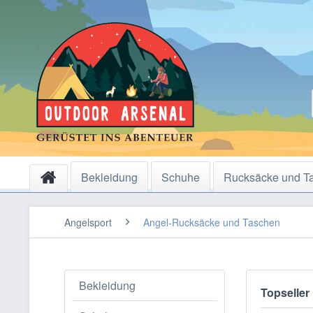
Bekleidung
Schuhe
Rucksäcke und T
Angelsport
Angel-Rucksäcke und Taschen
Bekleidung
Topseller