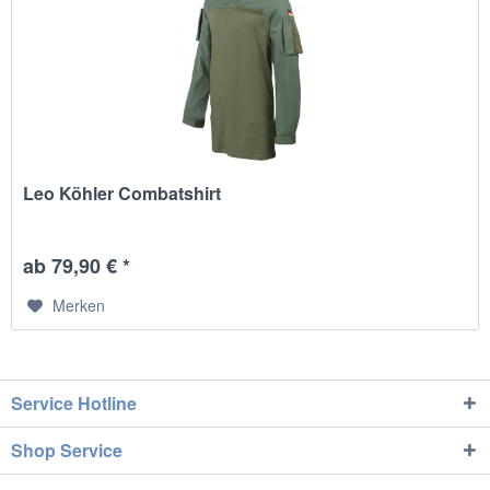
Leo Köhler Combatshirt
ab 79,90 € *
Merken
Service Hotline
Shop Service