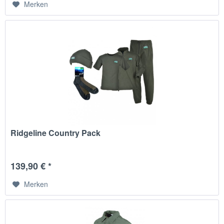
Merken
Ridgeline Country Pack
139,90 € *
Merken