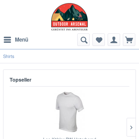
Menü
Shirts
Topseller