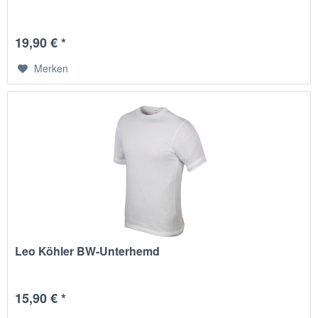
19,90 € *
Merken
Leo Köhler BW-Unterhemd
15,90 € *