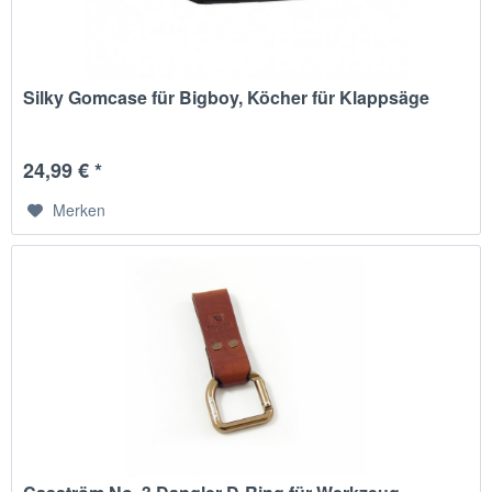
Silky Gomcase für Bigboy, Köcher für Klappsäge
24,99 € *
Merken