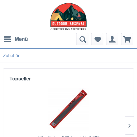
Menü
Zubehör
Topseller