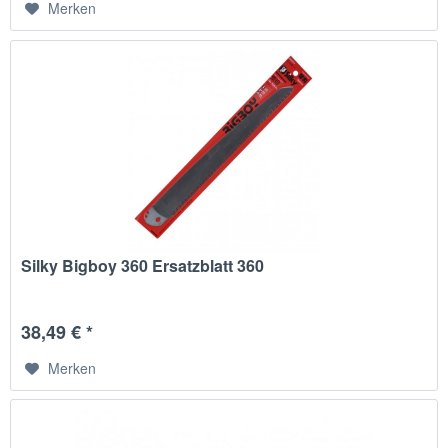
Merken
Silky Bigboy 360 Ersatzblatt 360
38,49 € *
Merken