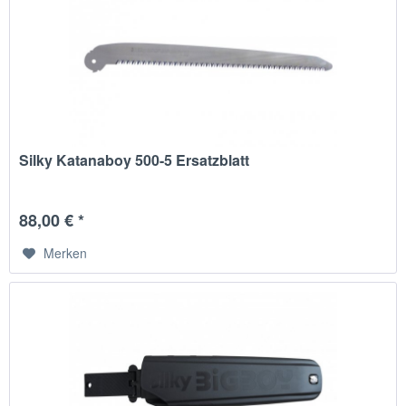
Silky Katanaboy 500-5 Ersatzblatt
88,00 € *
Merken