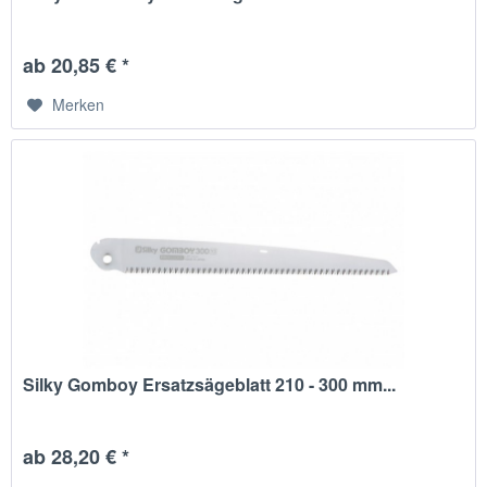
ab 20,85 € *
Merken
Silky Gomboy Ersatzsägeblatt 210 - 300 mm...
ab 28,20 € *