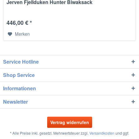
Jerven Fjellduken Hunter Biwaksack
446,00 € *
Merken
Service Hotline
Shop Service
Informationen
Newsletter
Vertrag widerrufen
* Alle Preise inkl. gesetzl. Mehrwertsteuer zzgl.
Versandkosten
und ggf.