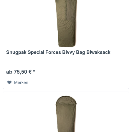
Snugpak Special Forces Bivvy Bag Biwaksack
ab 75,50 € *
Merken