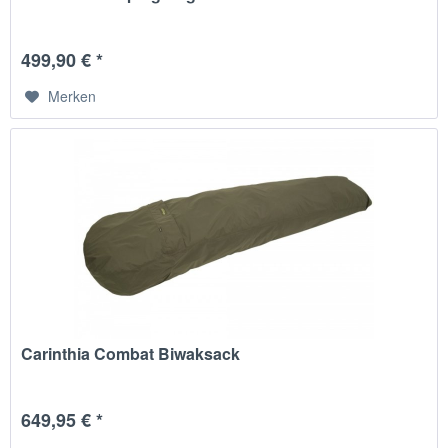
499,90 € *
Merken
Carinthia Combat Biwaksack
649,95 € *