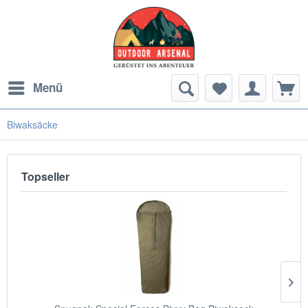
Menü
Biwaksäcke
Topseller