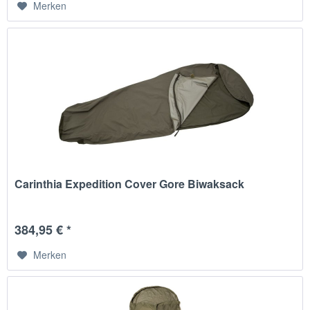
Merken
Carinthia Expedition Cover Gore Biwaksack
384,95 € *
Merken