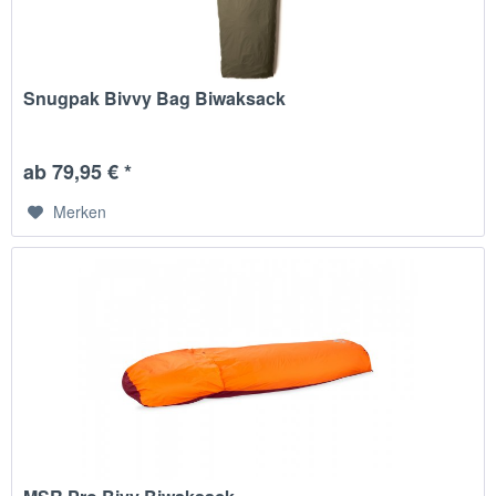
Snugpak Bivvy Bag Biwaksack
ab 79,95 € *
Merken