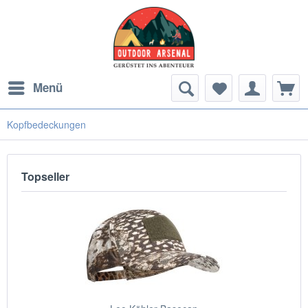
Menü
Kopfbedeckungen
Topseller