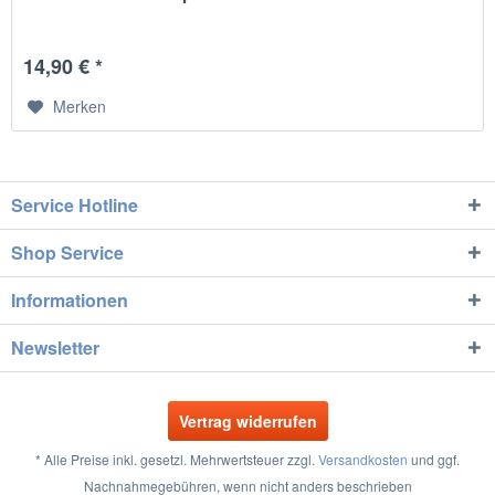
14,90 € *
Merken
Service Hotline
Shop Service
Informationen
Newsletter
Vertrag widerrufen
* Alle Preise inkl. gesetzl. Mehrwertsteuer zzgl.
Versandkosten
und ggf.
Nachnahmegebühren, wenn nicht anders beschrieben