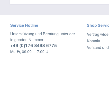
Service Hotline
Shop Servi
Unterstützung und Beratung unter der
Vertrag wide
folgenden Nummer:
Kontakt
+49 (0)176 8498 6775
Versand und
Mo-Fr, 09:00 - 17:00 Uhr