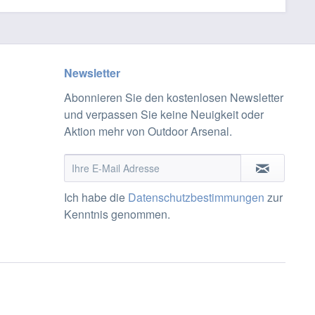
Newsletter
Abonnieren Sie den kostenlosen Newsletter
und verpassen Sie keine Neuigkeit oder
Aktion mehr von Outdoor Arsenal.
Ich habe die
Datenschutzbestimmungen
zur
Kenntnis genommen.