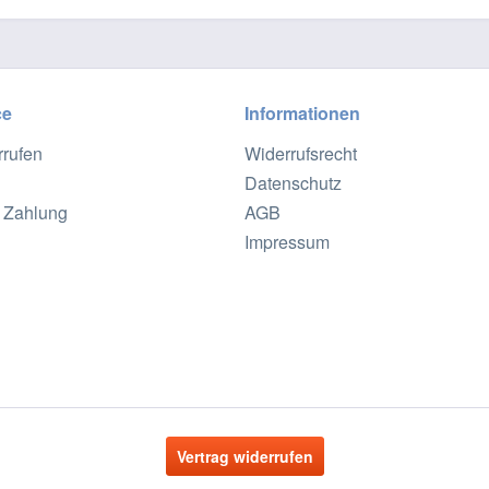
ce
Informationen
rrufen
Widerrufsrecht
Datenschutz
 Zahlung
AGB
Impressum
Vertrag widerrufen