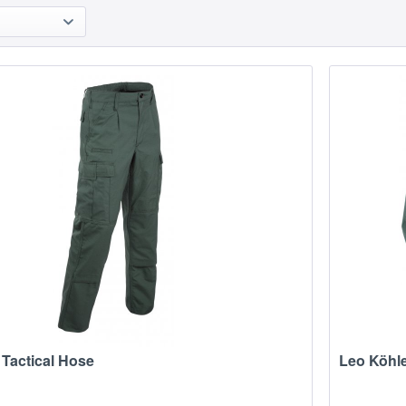
 Tactical Hose
Leo Köhle