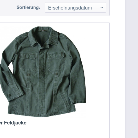
Sortierung:
r Feldjacke