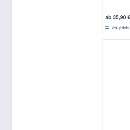
ab 35,90 €
Vergleich