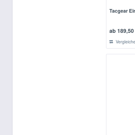
Tacgear Ei
ab 189,50 
Vergleich