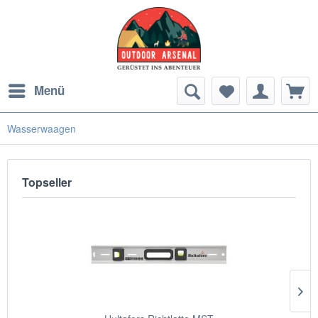
Menü
Wasserwaagen
Topseller