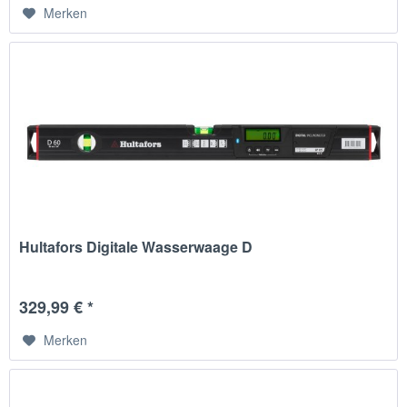
Merken
Hultafors Digitale Wasserwaage D
329,99 € *
Merken