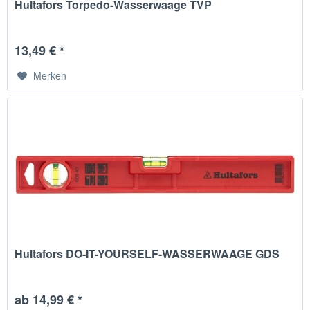
Hultafors Torpedo-Wasserwaage TVP
13,49 € *
Merken
Hultafors DO-IT-YOURSELF-WASSERWAAGE GDS
ab 14,99 € *