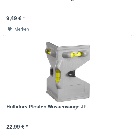
9,49 € *
Merken
Hultafors Pfosten Wasserwaage JP
22,99 € *