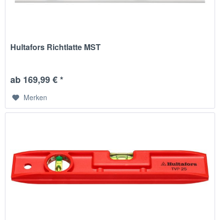
Hultafors Richtlatte MST
ab 169,99 € *
Merken