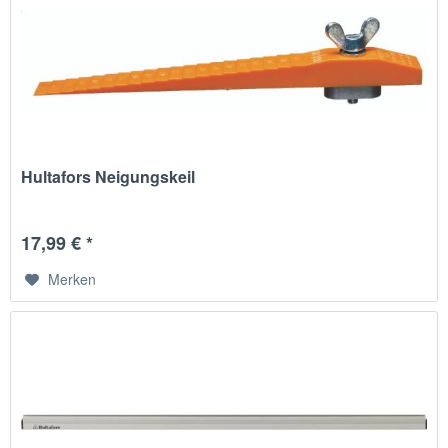
Hultafors Neigungskeil
17,99 € *
Merken