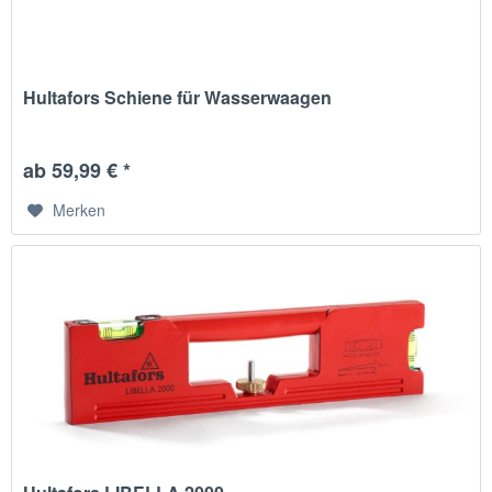
Hultafors Schiene für Wasserwaagen
ab 59,99 € *
Merken