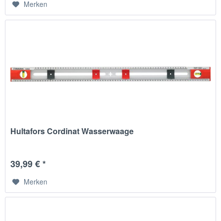
Merken
Hultafors Cordinat Wasserwaage
39,99 € *
Merken