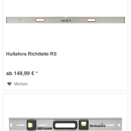
Hultafors Richtlatte RS
ab 149,99 € *
Merken