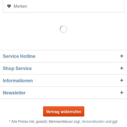
Merken
Service Hotline
Shop Service
Informationen
Newsletter
Vertrag widerrufen
* Alle Preise inkl. gesetzl. Mehrwertsteuer zzgl.
Versandkosten
und ggf.