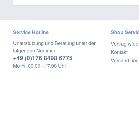
Service Hotline
Shop Servi
Unterstützung und Beratung unter der
Vertrag wide
folgenden Nummer:
Kontakt
+49 (0)176 8498 6775
Versand und
Mo-Fr, 09:00 - 17:00 Uhr