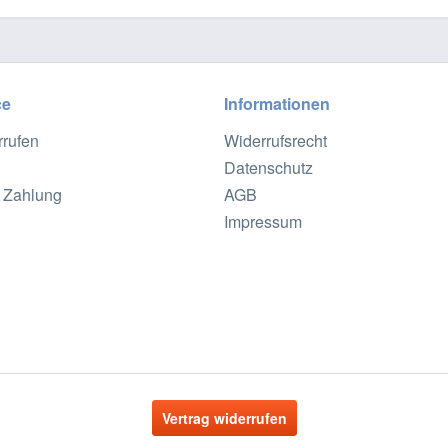
ce
Informationen
rrufen
Widerrufsrecht
Datenschutz
 Zahlung
AGB
Impressum
Vertrag widerrufen