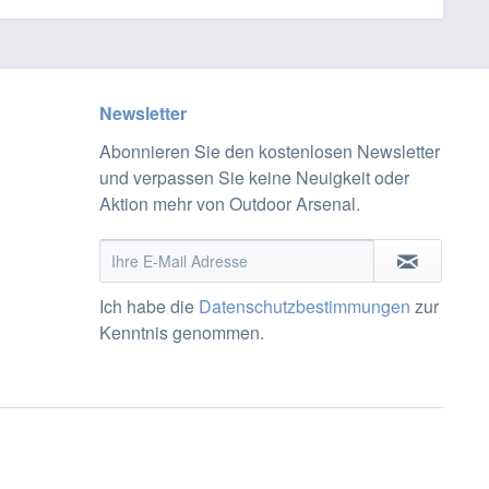
Newsletter
Abonnieren Sie den kostenlosen Newsletter
und verpassen Sie keine Neuigkeit oder
Aktion mehr von Outdoor Arsenal.
Ich habe die
Datenschutzbestimmungen
zur
Kenntnis genommen.