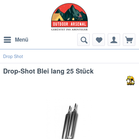
Menü
Drop Shot
Drop-Shot Blei lang 25 Stück