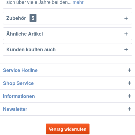
sich über viele Jahre bei den...
mehr
Zubehör
5
Ähnliche Artikel
Kunden kauften auch
Service Hotline
Shop Service
Informationen
Newsletter
Vertrag widerrufen