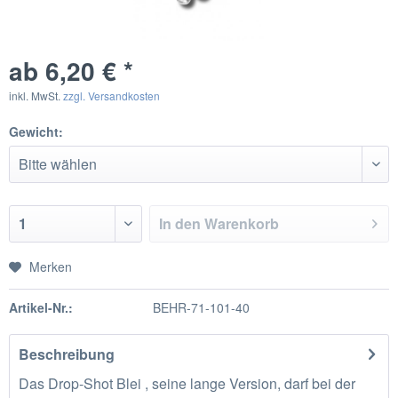
ab 6,20 € *
inkl. MwSt.
zzgl. Versandkosten
Gewicht:
In den
Warenkorb
Merken
Artikel-Nr.:
BEHR-71-101-40
Beschreibung
Das Drop-Shot Blei , seine lange Version, darf bei der