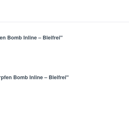
n Bomb Inline – Bleifrei"
pfen Bomb Inline – Bleifrei"