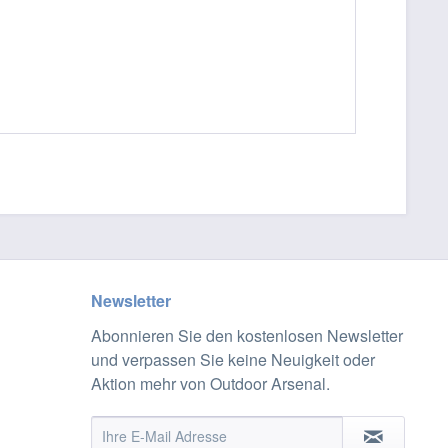
Newsletter
Abonnieren Sie den kostenlosen Newsletter
und verpassen Sie keine Neuigkeit oder
Aktion mehr von Outdoor Arsenal.