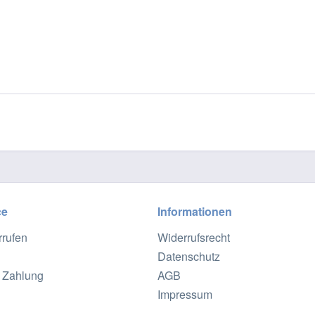
ce
Informationen
rrufen
Widerrufsrecht
Datenschutz
 Zahlung
AGB
Impressum