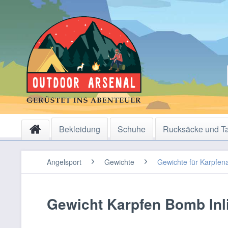
Bekleidung
Schuhe
Rucksäcke und T
Angelsport
Gewichte
Gewichte für Karpfen
Gewicht Karpfen Bomb Inli