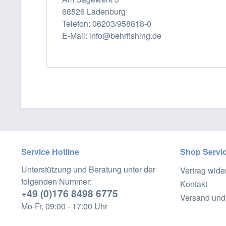
68526 Ladenburg
Telefon: 06203/958818-0
E-Mail: info@behrfishing.de
Service Hotline
Shop Servi
Unterstützung und Beratung unter der
Vertrag wide
folgenden Nummer:
Kontakt
+49 (0)176 8498 6775
Versand und
Mo-Fr, 09:00 - 17:00 Uhr