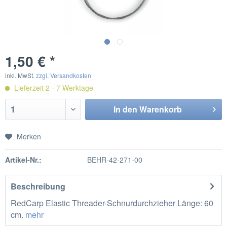
1,50 € *
inkl. MwSt.
zzgl. Versandkosten
Lieferzeit 2 - 7 Werktage
In den
Warenkorb
Merken
Artikel-Nr.:
BEHR-42-271-00
Beschreibung
RedCarp Elastic Threader-Schnurdurchzieher Länge: 60
cm.
mehr