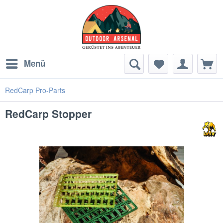
Menü
RedCarp Pro-Parts
RedCarp Stopper