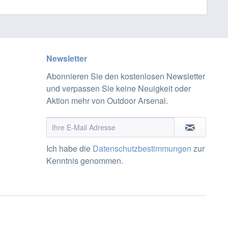
Newsletter
Abonnieren Sie den kostenlosen Newsletter
und verpassen Sie keine Neuigkeit oder
Aktion mehr von Outdoor Arsenal.
Ich habe die
Datenschutzbestimmungen
zur
Kenntnis genommen.