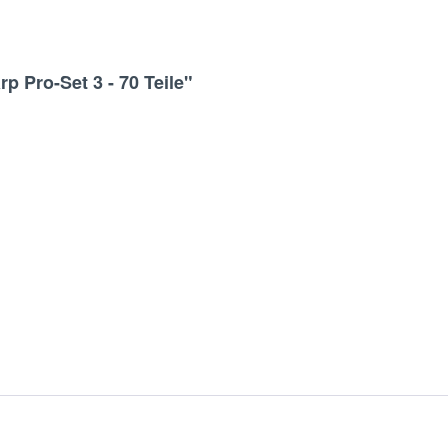
 Pro-Set 3 - 70 Teile"