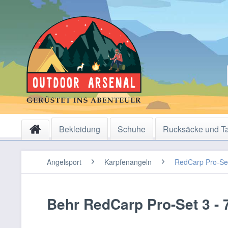
Bekleidung
Schuhe
Rucksäcke und T
Angelsport
Karpfenangeln
RedCarp Pro-Se
Behr RedCarp Pro-Set 3 - 7