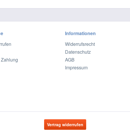
ce
Informationen
rrufen
Widerrufsrecht
Datenschutz
 Zahlung
AGB
Impressum
Vertrag widerrufen