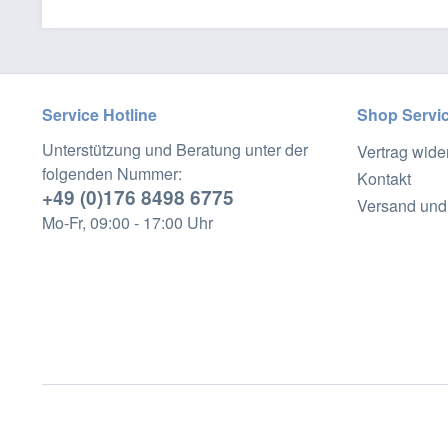
Service Hotline
Shop Servi
Unterstützung und Beratung unter der
Vertrag wide
folgenden Nummer:
Kontakt
+49 (0)176 8498 6775
Versand und
Mo-Fr, 09:00 - 17:00 Uhr