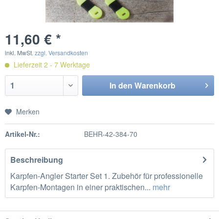
11,60 € *
inkl. MwSt.
zzgl. Versandkosten
Lieferzeit 2 - 7 Werktage
In den
Warenkorb
Merken
Artikel-Nr.:
BEHR-42-384-70
Beschreibung
Karpfen-Angler Starter Set 1. Zubehör für professionelle
Karpfen-Montagen in einer praktischen...
mehr