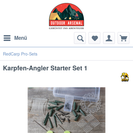
Menü
RedCarp Pro-Sets
Karpfen-Angler Starter Set 1