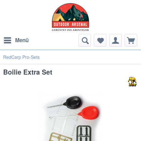
Menü
RedCarp Pro-Sets
Boilie Extra Set