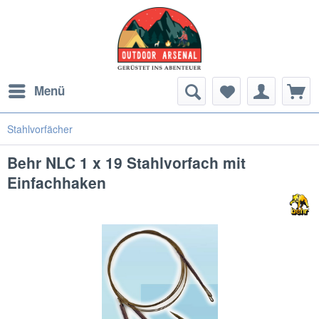
Menü
Stahlvorfächer
Behr NLC 1 x 19 Stahlvorfach mit
Einfachhaken