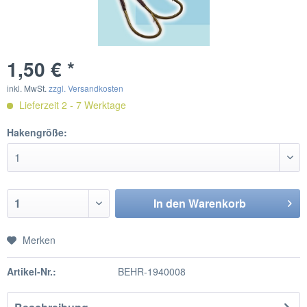
1,50 € *
inkl. MwSt.
zzgl. Versandkosten
Lieferzeit 2 - 7 Werktage
Hakengröße:
In den
Warenkorb
Merken
Artikel-Nr.:
BEHR-1940008