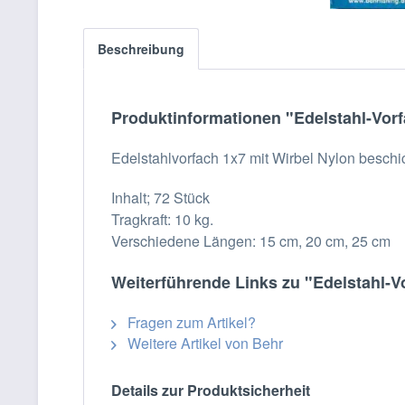
Beschreibung
Produktinformationen "Edelstahl-Vorf
Edelstahlvorfach 1x7 mit Wirbel Nylon beschic
Inhalt; 72 Stück
Tragkraft: 10 kg.
Verschiedene Längen: 15 cm, 20 cm, 25 cm
Weiterführende Links zu "Edelstahl-Vo
Fragen zum Artikel?
Weitere Artikel von Behr
Details zur Produktsicherheit