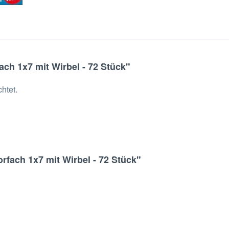
ach 1x7 mit Wirbel - 72 Stück"
htet.
rfach 1x7 mit Wirbel - 72 Stück"