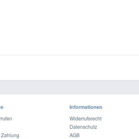
ce
Informationen
rrufen
Widerrufsrecht
Datenschutz
 Zahlung
AGB