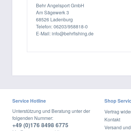
Behr Angelsport GmbH
Am Sägewerk 3
68526 Ladenburg
Telefon: 06203/958818-0
E-Mail: info@behrfishing.de
Service Hotline
Shop Servi
Unterstützung und Beratung unter der
Vertrag wide
folgenden Nummer:
Kontakt
+49 (0)176 8498 6775
Versand und