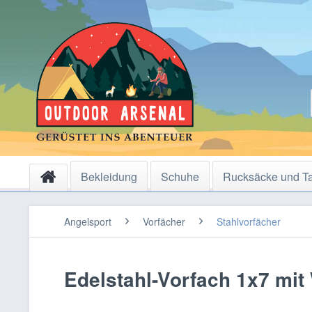
Bekleidung
Schuhe
Rucksäcke und T
Angelsport
Vorfächer
Stahlvorfächer
Edelstahl-Vorfach 1x7 mit 