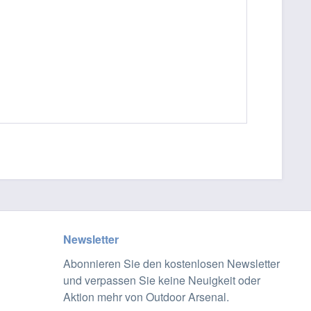
Newsletter
Abonnieren Sie den kostenlosen Newsletter
und verpassen Sie keine Neuigkeit oder
Aktion mehr von Outdoor Arsenal.