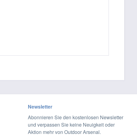
Newsletter
Abonnieren Sie den kostenlosen Newsletter
und verpassen Sie keine Neuigkeit oder
Aktion mehr von Outdoor Arsenal.