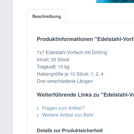
Beschreibung
Produktinformationen "Edelstahl-Vorfa
7x7 Edelstahl-Vorfach mit Drilling
Inhalt; 30 Stück
Tragkraft: 15 kg.
Hakengröße je 10 Stück: 1, 2, 4
Drei verschiedene Längen
Weiterführende Links zu "Edelstahl-Vo
Fragen zum Artikel?
Weitere Artikel von Behr
Details zur Produktsicherheit