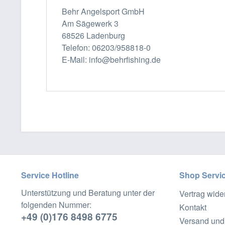
Behr Angelsport GmbH
Am Sägewerk 3
68526 Ladenburg
Telefon: 06203/958818-0
E-Mail: info@behrfishing.de
Service Hotline
Shop Servi
Unterstützung und Beratung unter der
Vertrag wide
folgenden Nummer:
Kontakt
+49 (0)176 8498 6775
Versand und