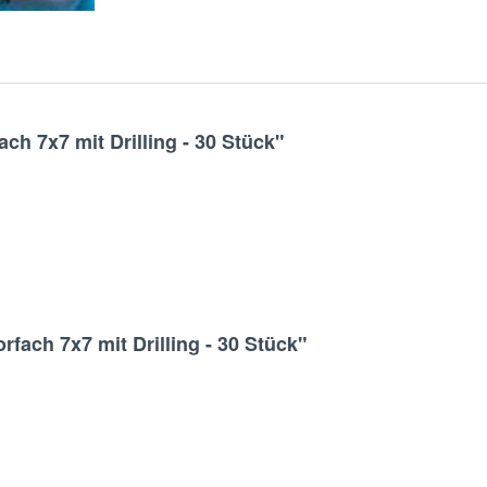
ch 7x7 mit Drilling - 30 Stück"
rfach 7x7 mit Drilling - 30 Stück"