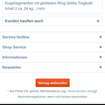
Kugellagerwirbel mit gelötetem Ring Größe Tragkraft
Inhalt 2 ca. 28 kg...
mehr
Kunden kauften auch
Service Hotline
Shop Service
Informationen
Newsletter
Vertrag widerrufen
* Alle Preise inkl. gesetzl. Mehrwertsteuer zzgl.
Versandkosten
und ggf.
Nachnahmegebühren, wenn nicht anders beschrieben