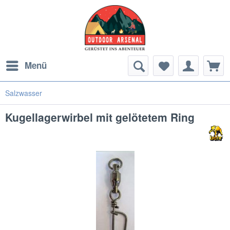
Menü
Salzwasser
Kugellagerwirbel mit gelötetem Ring