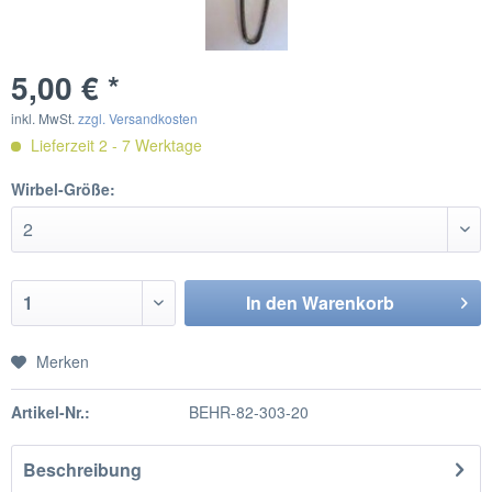
5,00 € *
inkl. MwSt.
zzgl. Versandkosten
Lieferzeit 2 - 7 Werktage
Wirbel-Größe:
In den
Warenkorb
Merken
Artikel-Nr.:
BEHR-82-303-20
Beschreibung