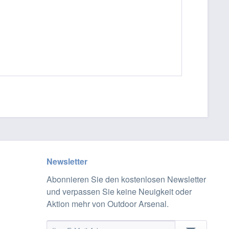
Newsletter
Abonnieren Sie den kostenlosen Newsletter
und verpassen Sie keine Neuigkeit oder
Aktion mehr von Outdoor Arsenal.