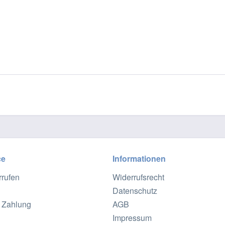
ce
Informationen
rrufen
Widerrufsrecht
Datenschutz
 Zahlung
AGB
Impressum