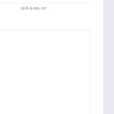
LK-R-S-000-107