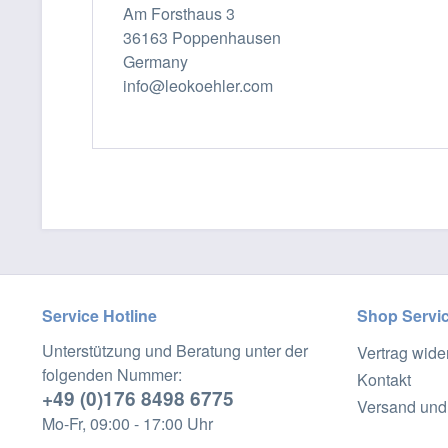
Am Forsthaus 3
36163 Poppenhausen
Germany
info@leokoehler.com
Service Hotline
Shop Servi
Unterstützung und Beratung unter der
Vertrag wide
folgenden Nummer:
Kontakt
+49 (0)176 8498 6775
Versand und
Mo-Fr, 09:00 - 17:00 Uhr