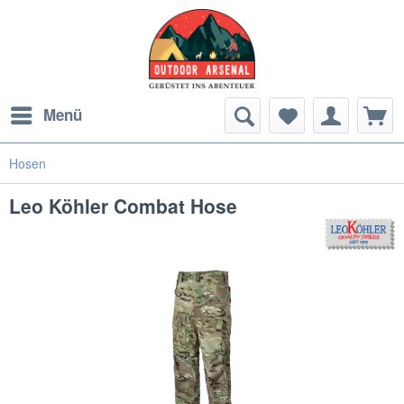
Menü
Hosen
Leo Köhler Combat Hose