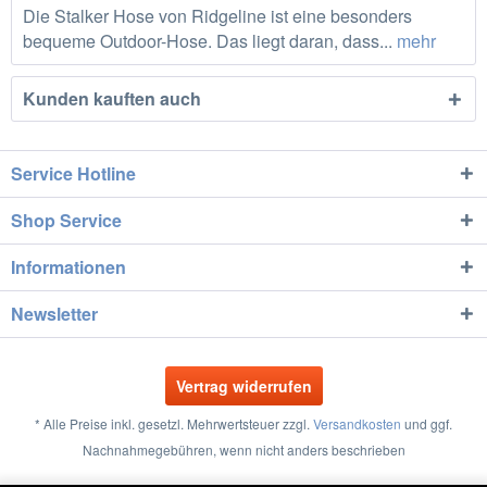
Die Stalker Hose von Ridgeline ist eine besonders
bequeme Outdoor-Hose. Das liegt daran, dass...
mehr
Kunden kauften auch
Service Hotline
Shop Service
Informationen
Newsletter
Vertrag widerrufen
* Alle Preise inkl. gesetzl. Mehrwertsteuer zzgl.
Versandkosten
und ggf.
Nachnahmegebühren, wenn nicht anders beschrieben