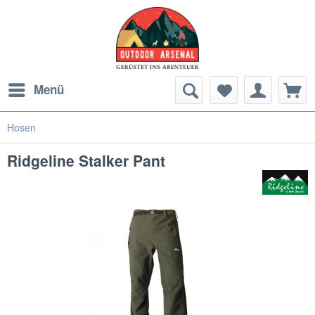
Menü
Hosen
Ridgeline Stalker Pant