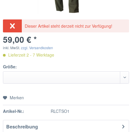
Dieser Artikel steht derzeit nicht zur Verfügung!
59,00 € *
inkl. MwSt.
zzgl. Versandkosten
Lieferzeit 2 - 7 Werktage
Größe:
Merken
Artikel-Nr.:
RLCTSO1
Beschreibung