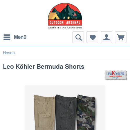
Menü
Hosen
Leo Köhler Bermuda Shorts