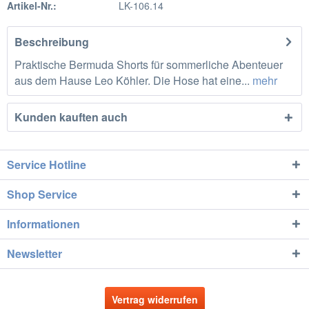
Artikel-Nr.:
LK-106.14
Beschreibung
Praktische Bermuda Shorts für sommerliche Abenteuer
aus dem Hause Leo Köhler. Die Hose hat eine...
mehr
Kunden kauften auch
Service Hotline
Shop Service
Informationen
Newsletter
Vertrag widerrufen