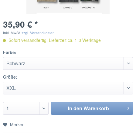
35,90 € *
inkl. MwSt.
zzgl. Versandkosten
Sofort versandfertig, Lieferzeit ca. 1-3 Werktage
Farbe:
Größe:
In den
Warenkorb
Merken