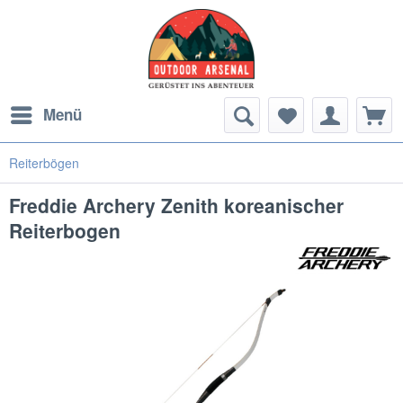
Menü
Reiterbögen
Freddie Archery Zenith koreanischer
Reiterbogen