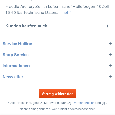
Freddie Archery Zenith koreanischer Reiterbogen 48 Zoll
15-60 lbs Technische Daten:...
mehr
Kunden kauften auch
Service Hotline
Shop Service
Informationen
Newsletter
Vertrag widerrufen
* Alle Preise inkl. gesetzl. Mehrwertsteuer zzgl.
Versandkosten
und ggf.
Nachnahmegebühren, wenn nicht anders beschrieben