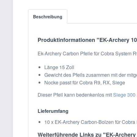
Beschreibung
Produktinformationen "EK-Archery 10
Ek-Archery Carbon Pfeile für Cobra System R
Länge 15 Zoll
Gewicht des Pfeils zusammen mit der mitge
Nocke passt für Cobra R9, RX, Siege
Dieser Pfeil kann bedenkenlos mit
Siege 300
Lieferumfang
10 x EK-Archery Carbon-Bolzen für Cobra
Weiterführende Links zu "EK-Archery