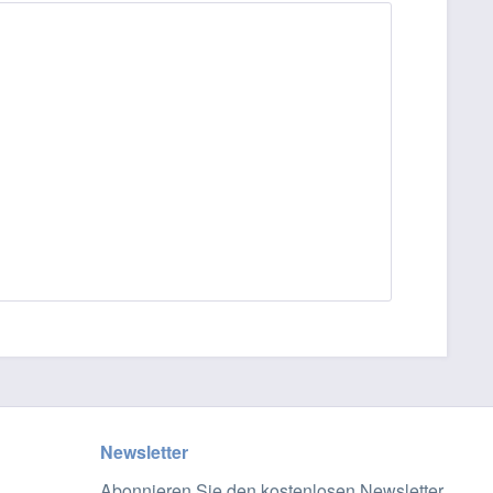
Newsletter
Abonnieren Sie den kostenlosen Newsletter