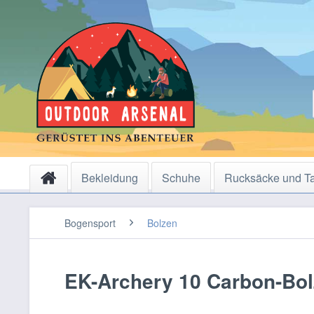
Bekleidung
Schuhe
Rucksäcke und T
Bogensport
Bolzen
EK-Archery 10 Carbon-Bol