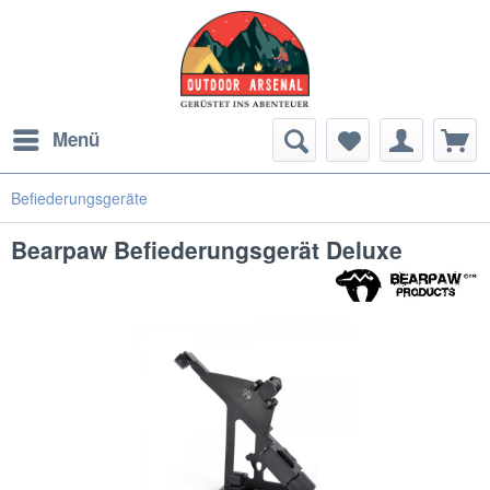
Menü
Befiederungsgeräte
Bearpaw Befiederungsgerät Deluxe