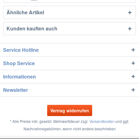
Ähnliche Artikel
Kunden kauften auch
Service Hotline
Shop Service
Informationen
Newsletter
Vertrag widerrufen
* Alle Preise inkl. gesetzl. Mehrwertsteuer zzgl.
Versandkosten
und ggf.
Nachnahmegebühren, wenn nicht anders beschrieben