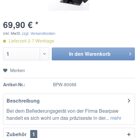
69,90 € *
inkl. MwSt.
zzgl. Versandkosten
Lieferzeit 2-7 Werktage
In den
Warenkorb
Merken
Artikel-Nr.:
BPW-80088
Beschreibung
Bei dem Befiederungsgerät von der Firma Bearpaw
handelt es sich wohl um das präziseste in der...
mehr
Zubehör
1