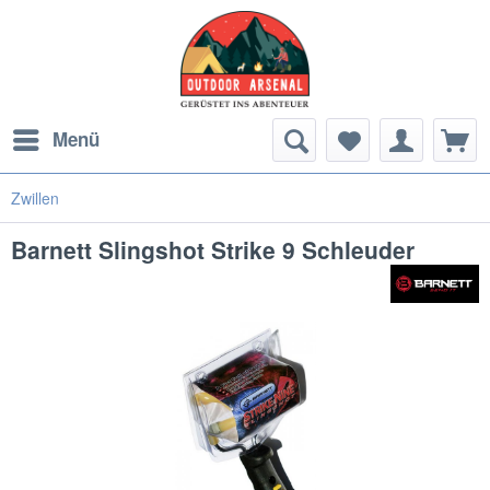
Menü
Zwillen
Barnett Slingshot Strike 9 Schleuder