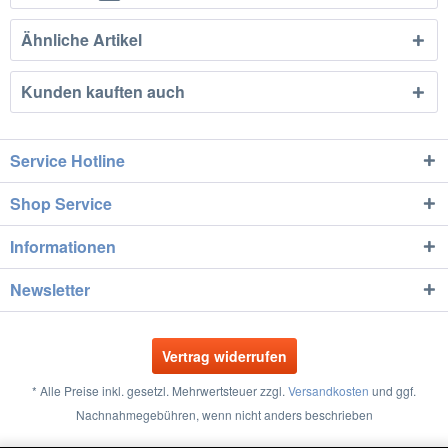
Ähnliche Artikel
Kunden kauften auch
Service Hotline
Shop Service
Informationen
Newsletter
Vertrag widerrufen
* Alle Preise inkl. gesetzl. Mehrwertsteuer zzgl.
Versandkosten
und ggf.
Nachnahmegebühren, wenn nicht anders beschrieben