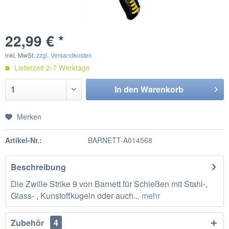
22,99 € *
inkl. MwSt.
zzgl. Versandkosten
Lieferzeit 2-7 Werktage
In den
Warenkorb
Merken
Artikel-Nr.:
BARNETT-A014568
Beschreibung
Die Zwille Strike 9 von Barnett für Schießen mit Stahl-,
Glass- , Kunstoffkugeln oder auch...
mehr
Zubehör
4