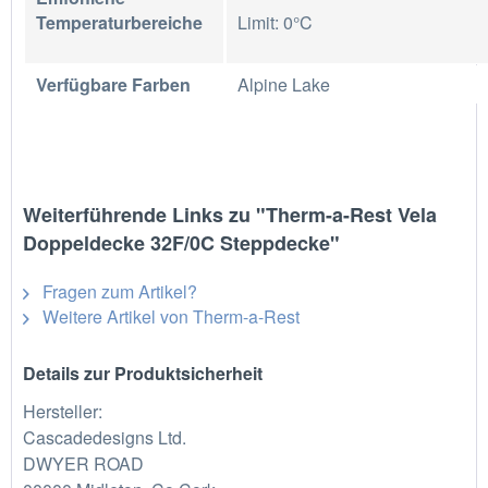
Temperaturbereiche
Limit: 0°C
Verfügbare Farben
Alpine Lake
Weiterführende Links zu "Therm-a-Rest Vela
Doppeldecke 32F/0C Steppdecke"
Fragen zum Artikel?
Weitere Artikel von Therm-a-Rest
Details zur Produktsicherheit
Hersteller:
Cascadedesigns Ltd.
DWYER ROAD