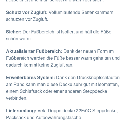
Schutz vor Zugluft:
Vollumlaufende Seitenkammern
schützen vor Zugluft.
Sicher:
Der Fußbereich ist isoliert und hält die Füße
schön warm.
Aktualisierter Fußbereich:
Dank der neuen Form im
Fußbereich werden die Füße besser warm gehalten und
dadurch kommt keine Zugluft ran.
Erweiterbares System:
Dank den Druckknopfschlaufen
am Rand kann man diese Decke sehr gut mit Isomatten,
einem Schlafsack oder einer anderen Steppdecke
verbinden.
Lieferumfang:
Vela Doppeldecke 32F/0C Steppdecke,
Packsack und Aufbewahrungstasche