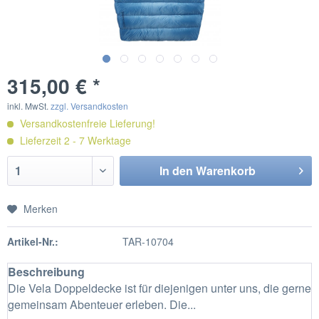
315,00 € *
inkl. MwSt.
zzgl. Versandkosten
Versandkostenfreie Lieferung!
Lieferzeit 2 - 7 Werktage
In den
Warenkorb
Merken
Artikel-Nr.:
TAR-10704
Beschreibung
Die Vela Doppeldecke ist für diejenigen unter uns, die gerne
gemeinsam Abenteuer erleben. Die...