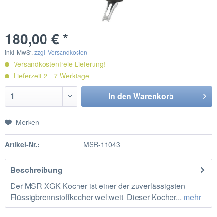
180,00 € *
inkl. MwSt.
zzgl. Versandkosten
Versandkostenfreie Lieferung!
Lieferzeit 2 - 7 Werktage
In den
Warenkorb
Merken
Artikel-Nr.:
MSR-11043
Beschreibung
Der MSR XGK Kocher ist einer der zuverlässigsten
Flüssigbrennstoffkocher weltweit! Dieser Kocher...
mehr