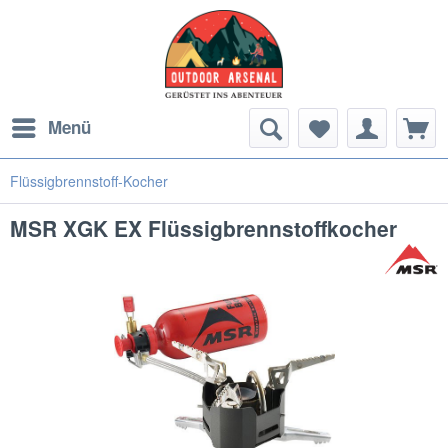
Menü
Flüssigbrennstoff-Kocher
MSR XGK EX Flüssigbrennstoffkocher