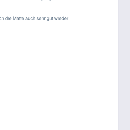
ich die Matte auch sehr gut wieder