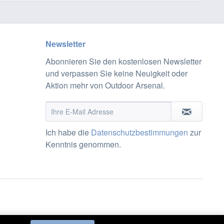
Newsletter
Abonnieren Sie den kostenlosen Newsletter
und verpassen Sie keine Neuigkeit oder
Aktion mehr von Outdoor Arsenal.
Ich habe die
Datenschutzbestimmungen
zur
Kenntnis genommen.
t anders beschrieben