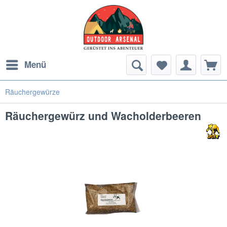
Menü
Räuchergewürze
Räuchergewürz und Wacholderbeeren