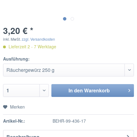
3,20 € *
inkl. MwSt.
zzgl. Versandkosten
Lieferzeit 2 - 7 Werktage
Ausführung:
In den
Warenkorb
Merken
Artikel-Nr.:
BEHR-99-436-17
Beschreibung