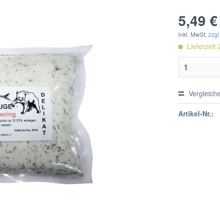
5,49 €
inkl. MwSt.
zzgl
Lieferzeit 
Vergleich
Artikel-Nr.: