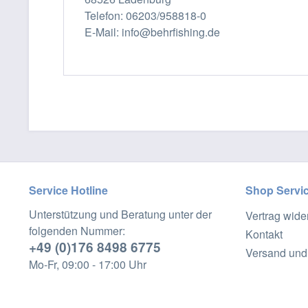
Telefon: 06203/958818-0
E-Mail: info@behrfishing.de
Service Hotline
Shop Servi
Unterstützung und Beratung unter der
Vertrag wide
folgenden Nummer:
Kontakt
+49 (0)176 8498 6775
Versand und
Mo-Fr, 09:00 - 17:00 Uhr