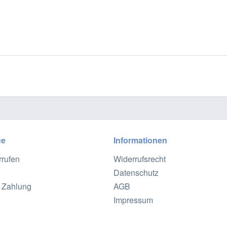
ce
Informationen
rrufen
Widerrufsrecht
Datenschutz
 Zahlung
AGB
Impressum