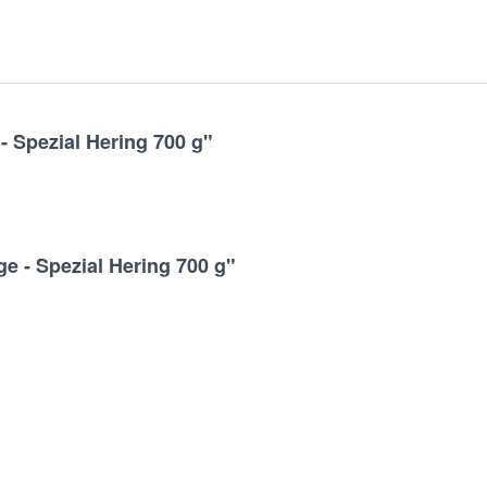
 Spezial Hering 700 g"
e - Spezial Hering 700 g"