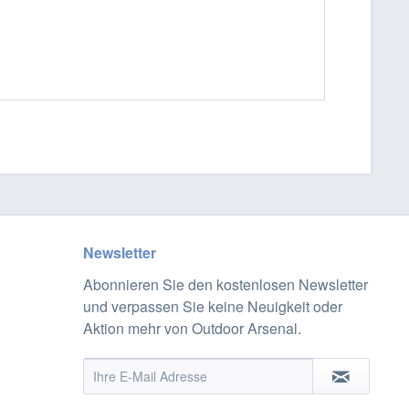
Newsletter
Abonnieren Sie den kostenlosen Newsletter
und verpassen Sie keine Neuigkeit oder
Aktion mehr von Outdoor Arsenal.