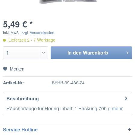
5,49 € *
inkl. MwSt.
zzgl. Versandkosten
Lieferzeit 2 - 7 Werktage
In den
Warenkorb
Merken
Artikel-Nr.:
BEHR-99-436-24
Beschreibung
Räucherlauge für Hering Inhalt: 1 Packung 700 g
mehr
Service Hotline