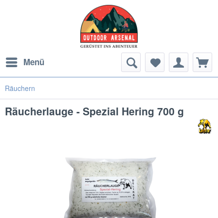
Menü
Räuchern
Räucherlauge - Spezial Hering 700 g