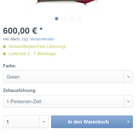
600,00 € *
inkl. MwSt.
zzgl. Versandkosten
Versandkostenfreie Lieferung!
Lieferzeit 2 - 7 Werktage
Farbe:
Zeltausführung:
In den
Warenkorb