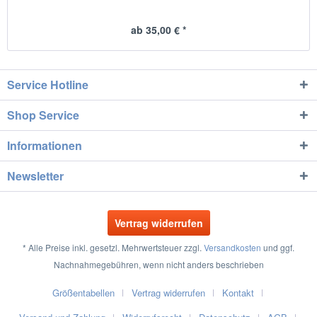
ab 35,00 € *
Service Hotline
Shop Service
Informationen
Newsletter
Vertrag widerrufen
* Alle Preise inkl. gesetzl. Mehrwertsteuer zzgl.
Versandkosten
und ggf.
Nachnahmegebühren, wenn nicht anders beschrieben
Größentabellen
Vertrag widerrufen
Kontakt