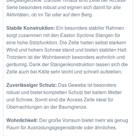
Serie besonders robust und eignen sich damit für alle
Aktivitäten, ob im Tal oder auf dem Berg.
Stabile Konstruktion:
Ein besonders stabiler Rahmen
sorgt zusammen mit den Easton Syclone Stangen für
eine hohe Stützfunktion. Die Zelte halten selbst starkem
Wind und hohem Schnee stand und bieten stabilen Halt.
Trotzdem ist der Wohnbereich besonders wohnlich und
geräumig. Dank der Stangenkonstruktion lassen sich die
Zelte auch bei Kälte sehr leicht und schnell aufstellen.
Zuverlässiger Schutz:
Das Gewebe ist besonders
robust und bietet kompletten Schutz bei kaltem Wetter
und Schnee. Somit sind die Access Zelte ideal für
Übernachtungen an der Baumgrenze.
Wohnlichkeit:
Der große Vorraum bietet mehr als genug
Raum für Ausrüstungsgegenstände oder ähnliches.