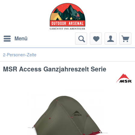
Menü
2-Personen-Zelte
MSR Access Ganzjahreszelt Serie