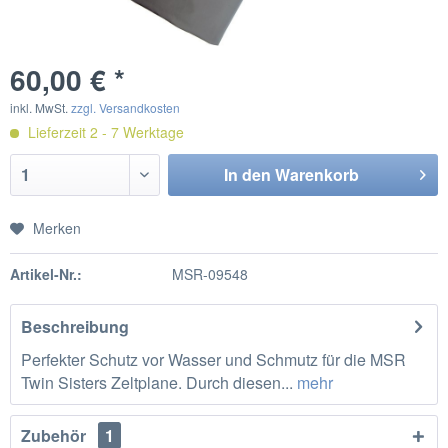
60,00 € *
inkl. MwSt.
zzgl. Versandkosten
Lieferzeit 2 - 7 Werktage
In den
Warenkorb
Merken
Artikel-Nr.:
MSR-09548
Beschreibung
Perfekter Schutz vor Wasser und Schmutz für die MSR
Twin Sisters Zeltplane. Durch diesen...
mehr
Zubehör
1