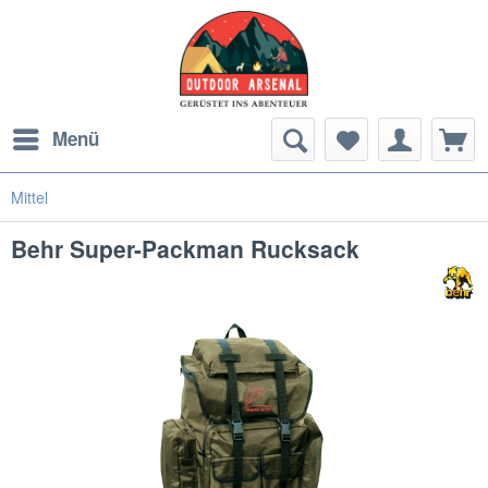
Menü
Mittel
Behr Super-Packman Rucksack