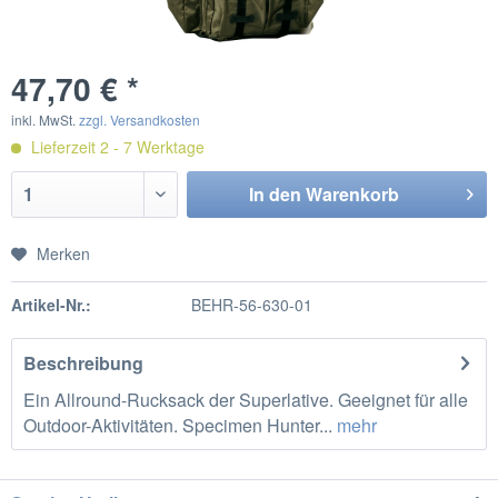
47,70 € *
inkl. MwSt.
zzgl. Versandkosten
Lieferzeit 2 - 7 Werktage
In den
Warenkorb
Merken
Artikel-Nr.:
BEHR-56-630-01
Beschreibung
Ein Allround-Rucksack der Superlative. Geeignet für alle
Outdoor-Aktivitäten. Specimen Hunter...
mehr