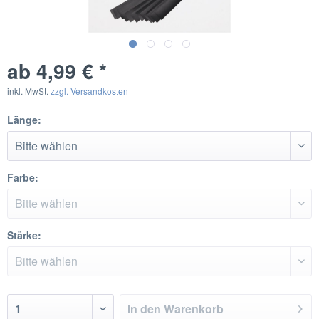
ab 4,99 € *
inkl. MwSt.
zzgl. Versandkosten
Länge:
Farbe:
Stärke:
In den
Warenkorb