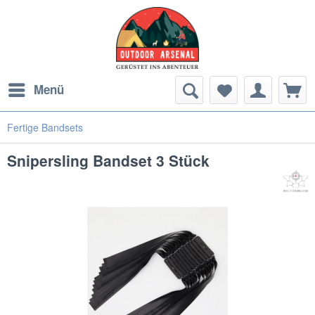
Menü
Fertige Bandsets
Snipersling Bandset 3 Stück