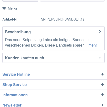
Merken
Artikel-Nr.:
SNIPERSLING-BANDSET.12
Beschreibung
Das neue Snipersling Latex als fertiges Bandset in
verschiedenen Dicken. Diese Bandsets sparen...
mehr
Kunden kauften auch
Service Hotline
Shop Service
Informationen
Newsletter