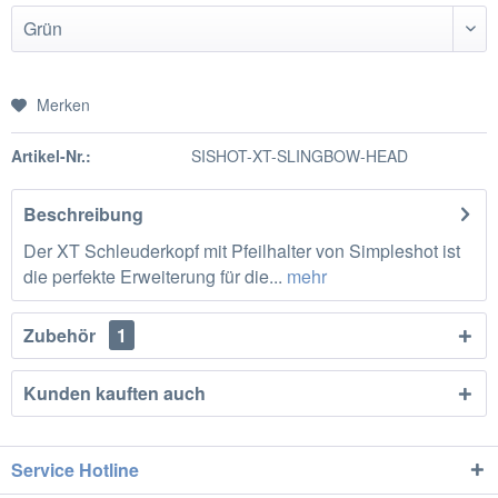
Merken
Artikel-Nr.:
SISHOT-XT-SLINGBOW-HEAD
Beschreibung
Der XT Schleuderkopf mit Pfeilhalter von Simpleshot ist
die perfekte Erweiterung für die...
mehr
Zubehör
1
Kunden kauften auch
Service Hotline