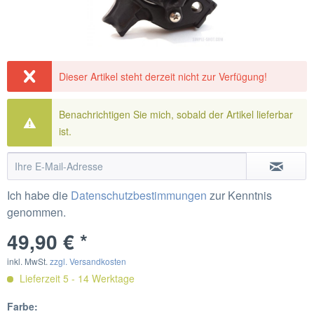
Dieser Artikel steht derzeit nicht zur Verfügung!
Benachrichtigen Sie mich, sobald der Artikel lieferbar
ist.
Ich habe die
Datenschutzbestimmungen
zur Kenntnis
genommen.
49,90 € *
inkl. MwSt.
zzgl. Versandkosten
Lieferzeit 5 - 14 Werktage
Farbe: