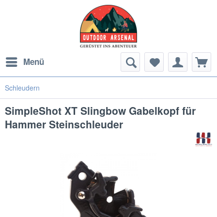
Menü
Schleudern
SimpleShot XT Slingbow Gabelkopf für
Hammer Steinschleuder