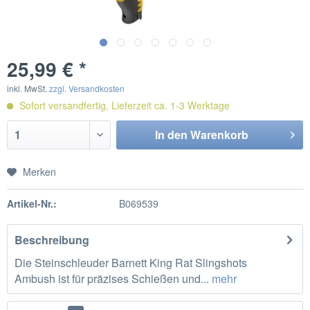
25,99 € *
inkl. MwSt.
zzgl. Versandkosten
Sofort versandfertig, Lieferzeit ca. 1-3 Werktage
In den
Warenkorb
Merken
Artikel-Nr.:
B069539
Beschreibung
Die Steinschleuder Barnett King Rat Slingshots
Ambush ist für präzises Schießen und...
mehr