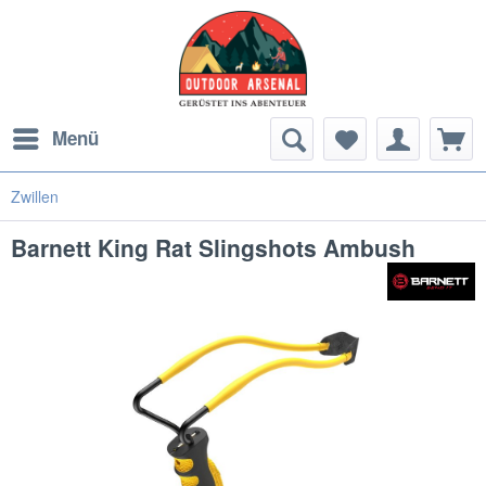
Menü
Zwillen
Barnett King Rat Slingshots Ambush