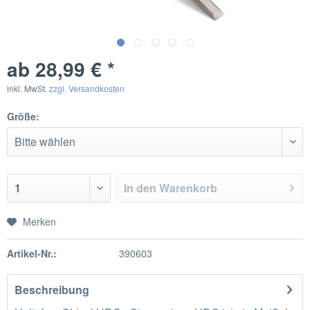
ab 28,99 € *
inkl. MwSt.
zzgl. Versandkosten
Größe:
In den
Warenkorb
Merken
Artikel-Nr.:
390603
Beschreibung