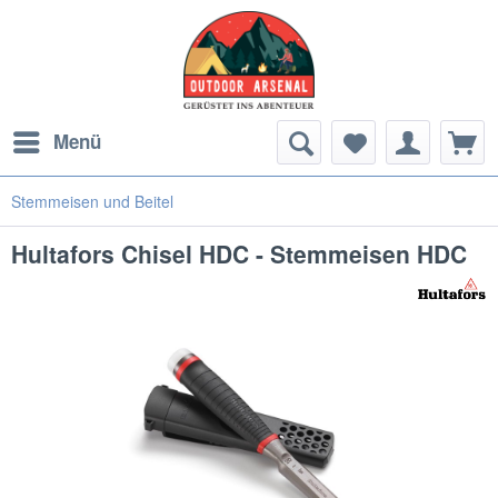
Menü
Stemmeisen und Beitel
Hultafors Chisel HDC - Stemmeisen HDC