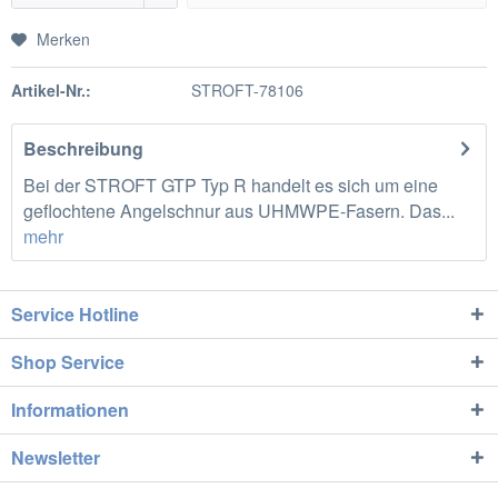
Merken
Artikel-Nr.:
STROFT-78106
Beschreibung
Bei der STROFT GTP Typ R handelt es sich um eine
geflochtene Angelschnur aus UHMWPE-Fasern. Das...
mehr
Service Hotline
Shop Service
Informationen
Newsletter