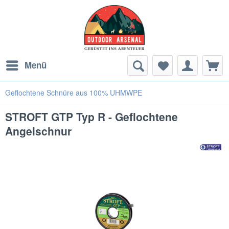
Menü
Geflochtene Schnüre aus 100% UHMWPE
STROFT GTP Typ R - Geflochtene
Angelschnur