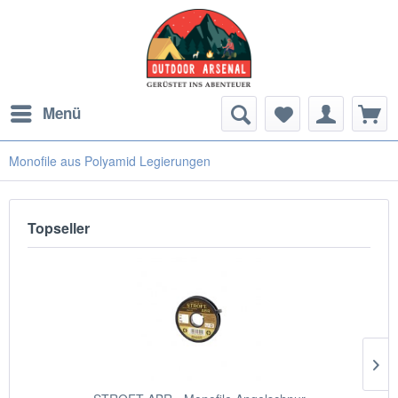
Menü
Monofile aus Polyamid Legierungen
Topseller