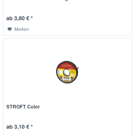
ab 3,80 € *
Merken
STROFT Color
ab 3,10 € *