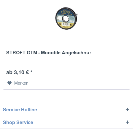
STROFT GTM - Monofile Angelschnur
ab 3,10 € *
Merken
Service Hotline
Shop Service