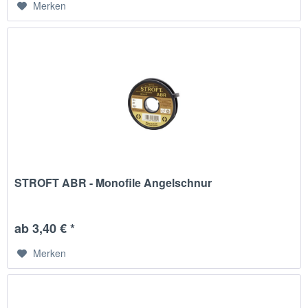
Merken
STROFT ABR - Monofile Angelschnur
ab 3,40 € *
Merken