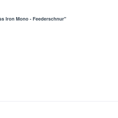
ss Iron Mono - Feederschnur"