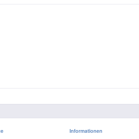
ce
Informationen