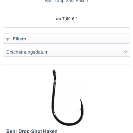
Behr Drop-Shot Haken
ab 7,80 € *
Filtern
Behr Drop-Shot Haken