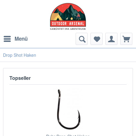
Menü
Drop Shot Haken
Topseller