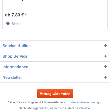
ab 7,80 € *
Merken
Service Hotline
Shop Service
Informationen
Newsletter
Vertrag widerrufen
* Alle Preise inkl. gesetzl. Mehrwertsteuer zzgl.
Versandkosten
und ggf.
Nachnahmegebühren, wenn nicht anders beschrieben