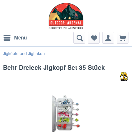
Menü
Jigköpfe und Jighaken
Behr Dreieck Jigkopf Set 35 Stück