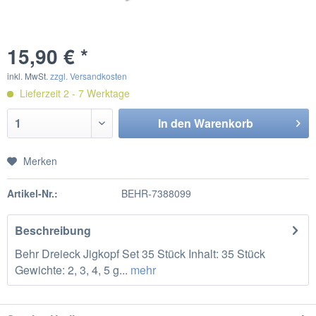
15,90 € *
inkl. MwSt.
zzgl. Versandkosten
Lieferzeit 2 - 7 Werktage
In den
Warenkorb
Merken
Artikel-Nr.:
BEHR-7388099
Beschreibung
Behr Dreieck Jigkopf Set 35 Stück Inhalt: 35 Stück
Gewichte: 2, 3, 4, 5 g...
mehr