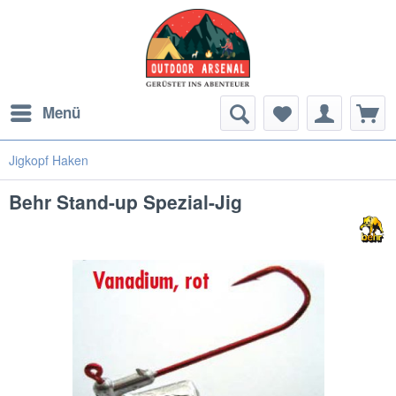
Menü
Jigkopf Haken
Behr Stand-up Spezial-Jig