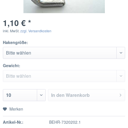
1,10 € *
inkl. MwSt.
zzgl. Versandkosten
Hakengröße:
Gewicht:
In den
Warenkorb
Merken
Artikel-Nr.:
BEHR-7320202.1