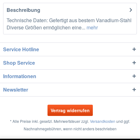
Beschreibung
Technische Daten: Gefertigt aus bestem Vanadium-Stahl
Diverse Größen ermöglichen eine...
mehr
Service Hotline
Shop Service
Informationen
Newsletter
Vertrag widerrufen
* Alle Preise inkl. gesetzl. Mehrwertsteuer zzgl.
Versandkosten
und ggf.
Nachnahmegebühren, wenn nicht anders beschrieben