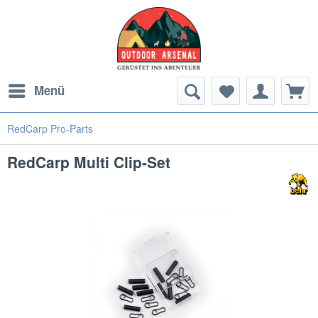
Menü
RedCarp Pro-Parts
RedCarp Multi Clip-Set