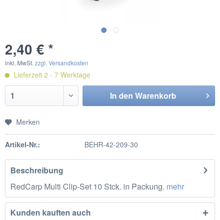
2,40 € *
inkl. MwSt.
zzgl. Versandkosten
Lieferzeit 2 - 7 Werktage
In den
Warenkorb
Merken
Artikel-Nr.:
BEHR-42-209-30
Beschreibung
RedCarp Multi Clip-Set 10 Stck. in Packung.
mehr
Kunden kauften auch