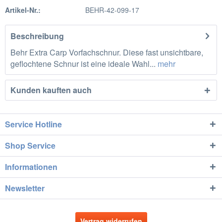
Artikel-Nr.:
BEHR-42-099-17
Beschreibung
Behr Extra Carp Vorfachschnur. Diese fast unsichtbare,
geflochtene Schnur ist eine ideale Wahl...
mehr
Kunden kauften auch
Service Hotline
Shop Service
Informationen
Newsletter
Vertrag widerrufen