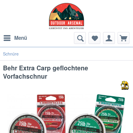
Menü
Schnüre
Behr Extra Carp geflochtene
Vorfachschnur